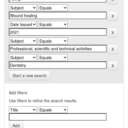
Start a new search
Add filters:
Use filters to refine the search results.