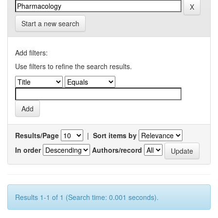
Start a new search
Add filters:
Use filters to refine the search results.
Results/Page
|
Sort items by
In order
Authors/record
Results 1-1 of 1 (Search time: 0.001 seconds).