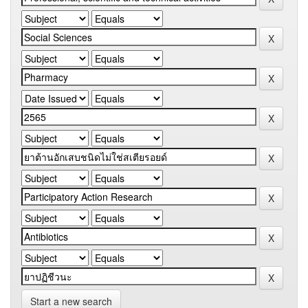
Start a new search