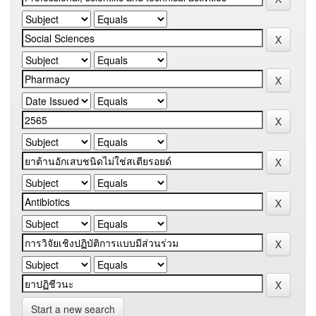
Start a new search