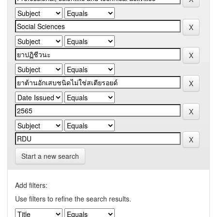
Start a new search
Add filters:
Use filters to refine the search results.