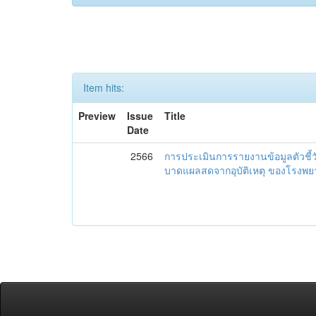
Item hits:
Preview
Issue
Title
Date
2566
การประเมินการรายงานข้อมูลตัวชี้
บาดแผลสดจากอุบัติเหตุ ของโรงพย