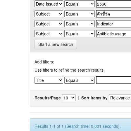
Start a new search
Add filters:
Use filters to refine the search results.
Results/Page
|
Sort items by
Results 1-1 of 1 (Search time: 0.001 seconds).