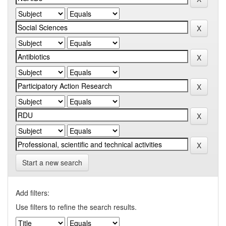
Start a new search
Add filters:
Use filters to refine the search results.