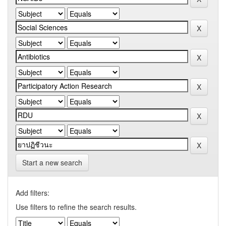
Start a new search
Add filters:
Use filters to refine the search results.