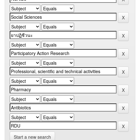
Start a new search