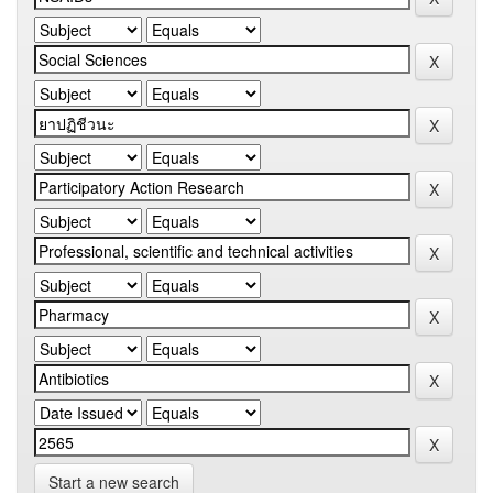
Start a new search