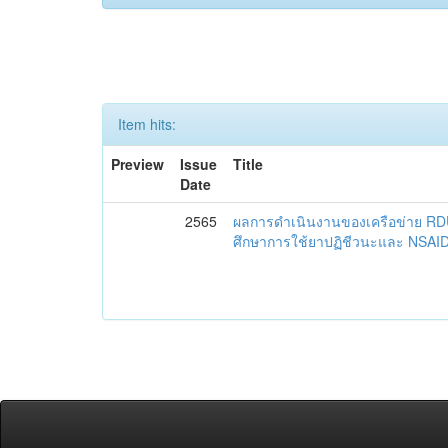
Item hits:
Preview
Issue
Title
Date
2565
ผลการดำเนินงานของเครือข่าย R
ศึกษาการใช้ยาปฏิชีวนะและ NSAID