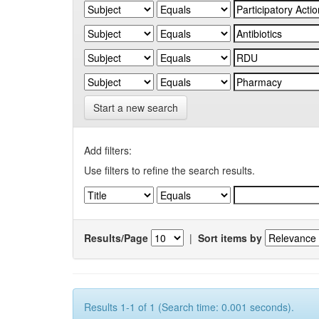
Start a new search
Add filters:
Use filters to refine the search results.
Results/Page
|
Sort items by
Results 1-1 of 1 (Search time: 0.001 seconds).