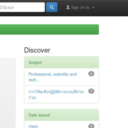
Sign on to:
Discover
Subject
Professional, scientific and
1
tech...
การวิจัยเชิงปฏิบัติการแบบมีส่วน
1
ร่วม
Date issued
2565
1