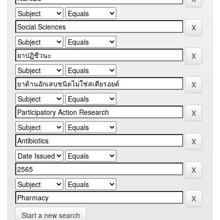
Start a new search