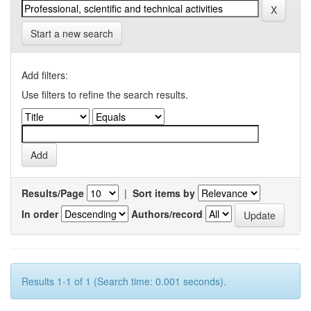
Start a new search
Add filters:
Use filters to refine the search results.
Results/Page
|
Sort items by
In order
Authors/record
Results 1-1 of 1 (Search time: 0.001 seconds).