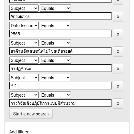
Start a new search
Add filters: