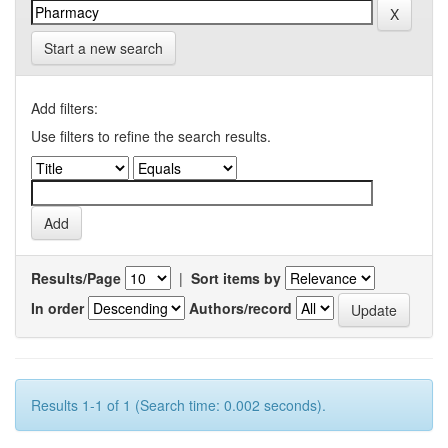
Start a new search
Add filters:
Use filters to refine the search results.
Results/Page
|
Sort items by
In order
Authors/record
Results 1-1 of 1 (Search time: 0.002 seconds).