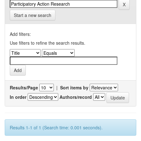
Start a new search
Add filters:
Use filters to refine the search results.
Results/Page
|
Sort items by
In order
Authors/record
Results 1-1 of 1 (Search time: 0.001 seconds).