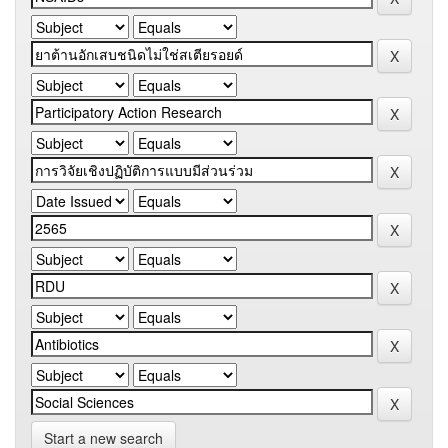
Start a new search