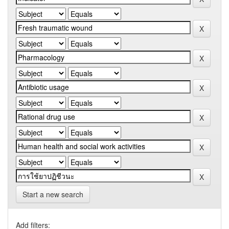
Start a new search
Add filters: