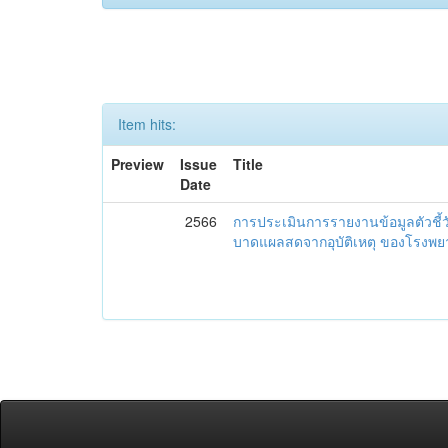
Item hits:
Preview
Issue
Title
Date
2566
การประเมินการรายงานข้อมูลตัวชี้
บาดแผลสดจากอุบัติเหตุ ของโรงพย