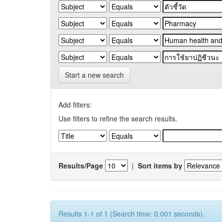
Start a new search
Add filters:
Use filters to refine the search results.
Results/Page
|
Sort items by
Results 1-1 of 1 (Search time: 0.001 seconds).