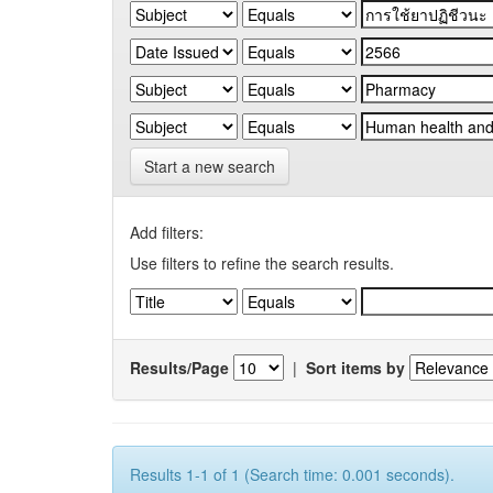
Start a new search
Add filters:
Use filters to refine the search results.
Results/Page
|
Sort items by
Results 1-1 of 1 (Search time: 0.001 seconds).