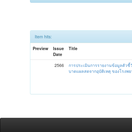
Item hits:
Preview
Issue
Title
Date
2566
การประเมินการรายงานข้อมูลตัวชี้
บาดแผลสดจากอุบัติเหตุ ของโรงพย