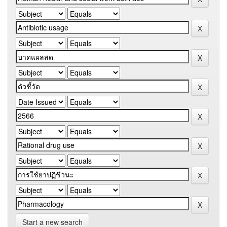
Start a new search