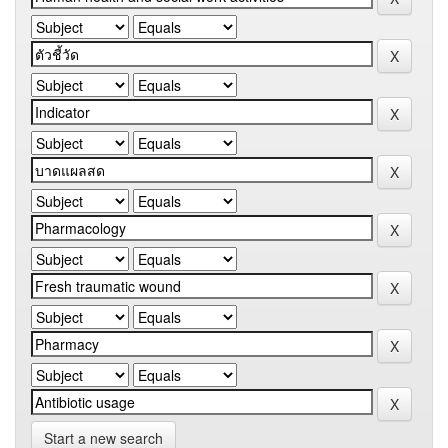
Start a new search