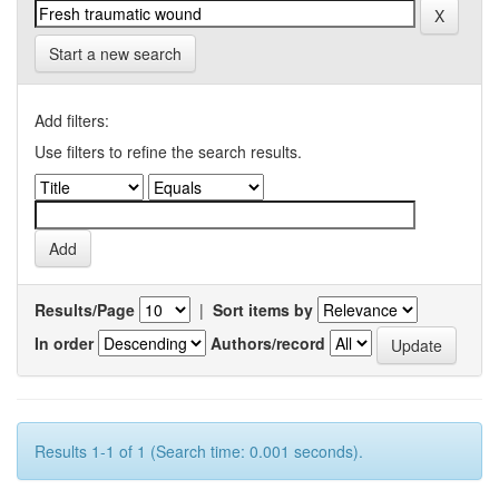
Start a new search
Add filters:
Use filters to refine the search results.
Results/Page
|
Sort items by
In order
Authors/record
Results 1-1 of 1 (Search time: 0.001 seconds).