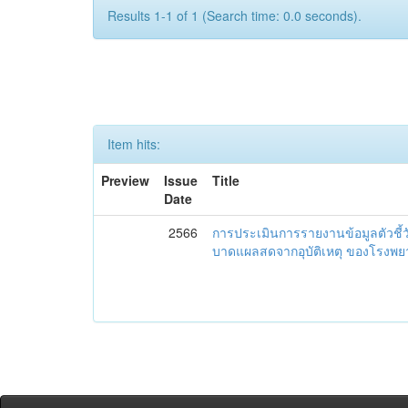
Results 1-1 of 1 (Search time: 0.0 seconds).
Item hits:
Preview
Issue
Title
Date
2566
การประเมินการรายงานข้อมูลตัวชี้
บาดแผลสดจากอุบัติเหตุ ของโรงพย