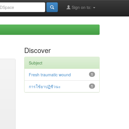
Sign on to:
Discover
Subject
Fresh traumatic wound
1
การใช้ยาปฏิชีวนะ
1