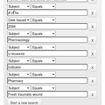
Start a new search