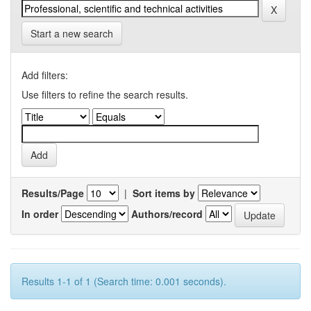
Start a new search
Add filters:
Use filters to refine the search results.
Results/Page
|
Sort items by
In order
Authors/record
Results 1-1 of 1 (Search time: 0.001 seconds).