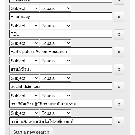
Start a new search