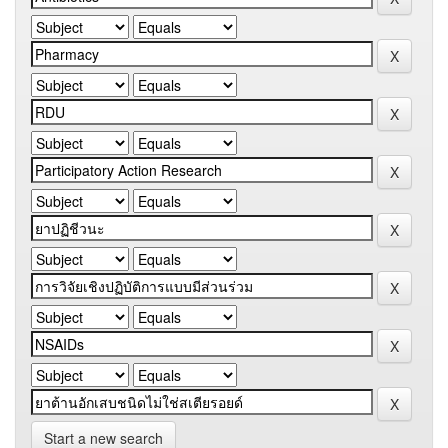
Start a new search