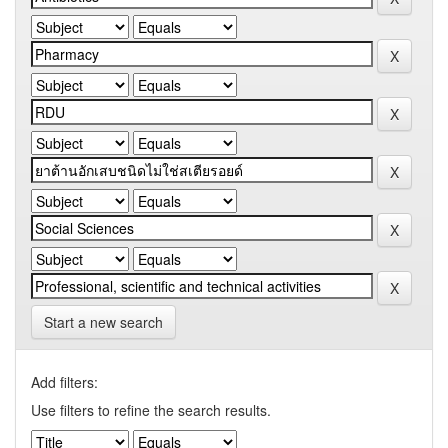
Start a new search
Add filters:
Use filters to refine the search results.