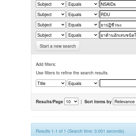
Start a new search
Add filters:
Use filters to refine the search results.
Results/Page
|
Sort items by
Results 1-1 of 1 (Search time: 0.001 seconds).