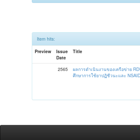
Item hits:
Preview
Issue
Title
Date
2565
ผลการดำเนินงานของเครือข่าย R
ศึกษาการใช้ยาปฏิชีวนะและ NSAID