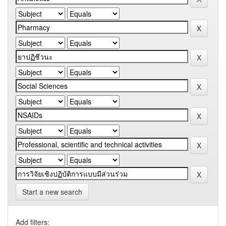
Start a new search
Add filters: