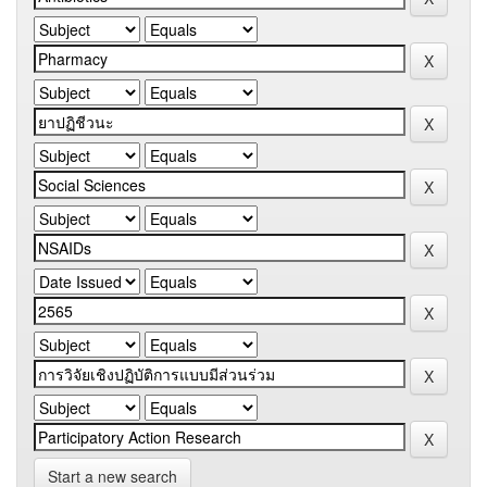
Start a new search