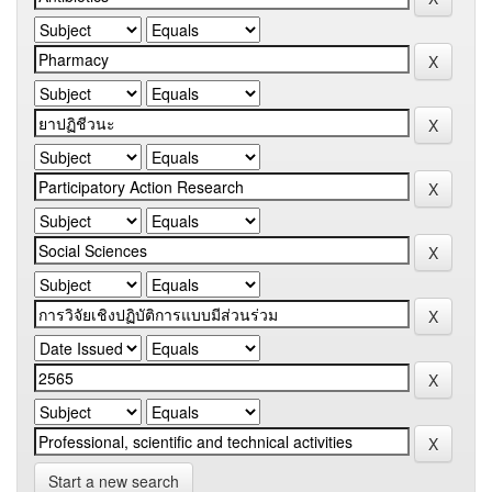
Start a new search