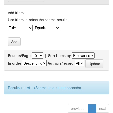
Add filters:
Use filters to refine the search results.
Results/Page
|
Sort items by
In order
Authors/record
Results 1-1 of 1 (Search time: 0.002 seconds).
previous
1
next