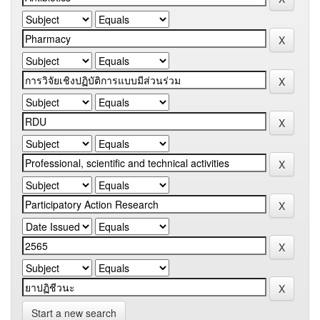
Start a new search