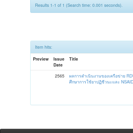
Results 1-1 of 1 (Search time: 0.001 seconds).
Item hits:
Preview
Issue
Title
Date
2565
ผลการดำเนินงานของเครือข่าย R
ศึกษาการใช้ยาปฏิชีวนะและ NSAID