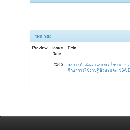
Item hits:
Preview
Issue
Title
Date
2565
ผลการดำเนินงานของเครือข่าย R
ศึกษาการใช้ยาปฏิชีวนะและ NSAID