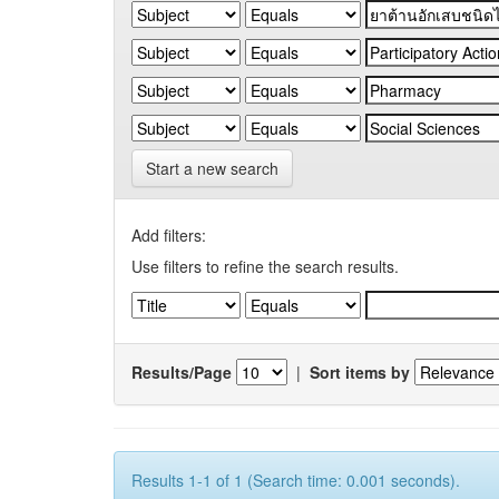
Start a new search
Add filters:
Use filters to refine the search results.
Results/Page
|
Sort items by
Results 1-1 of 1 (Search time: 0.001 seconds).