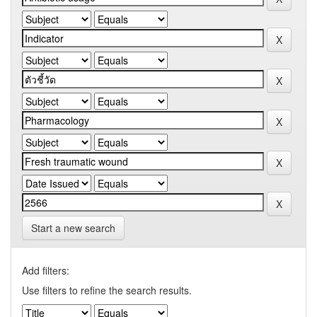
Start a new search
Add filters:
Use filters to refine the search results.