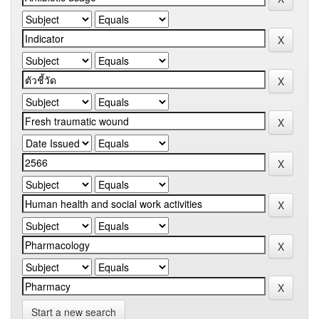
Start a new search