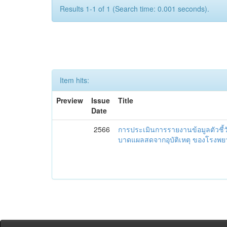
Results 1-1 of 1 (Search time: 0.001 seconds).
Item hits:
Preview
Issue
Title
Date
2566
การประเมินการรายงานข้อมูลตัวชี้
บาดแผลสดจากอุบัติเหตุ ของโรงพย