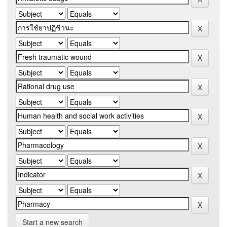
Start a new search