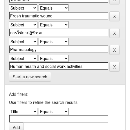
Start a new search
Add filters:
Use filters to refine the search results.