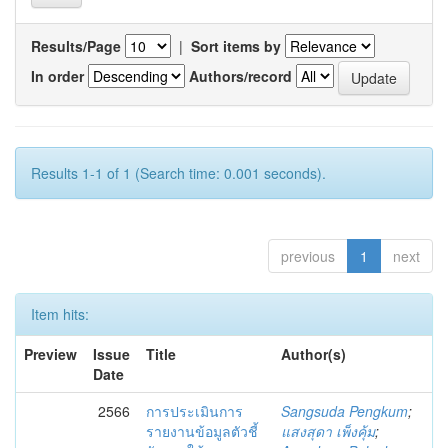
Results/Page
|
Sort items by
In order
Authors/record
Results 1-1 of 1 (Search time: 0.001 seconds).
previous
1
next
Item hits:
Preview
Issue
Title
Author(s)
Date
2566
การประเมินการ
Sangsuda Pengkum
;
รายงานข้อมูลตัวชี้
แสงสุดา เพ็งคุ้ม
;