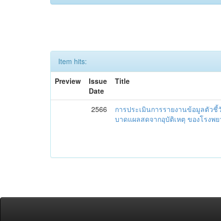
Item hits:
Preview
Issue
Title
Date
2566
การประเมินการรายงานข้อมูลตัวชี้
บาดแผลสดจากอุบัติเหตุ ของโรงพย