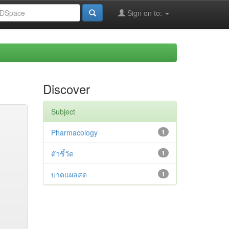
Sign on to:
Discover
Subject
Pharmacology
1
ตัวชี้วัด
1
บาดแผลสด
1