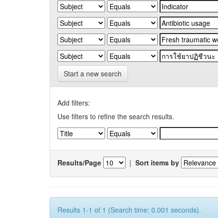
Start a new search
Add filters:
Use filters to refine the search results.
Results/Page
|
Sort items by
Results 1-1 of 1 (Search time: 0.001 seconds).