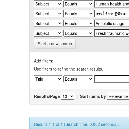
Start a new search
Add filters:
Use filters to refine the search results.
Results/Page
|
Sort items by
Results 1-1 of 1 (Search time: 0.002 seconds).