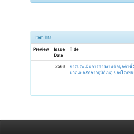
Item hits:
Preview
Issue
Title
Date
2566
การประเมินการรายงานข้อมูลตัวชี้
บาดแผลสดจากอุบัติเหตุ ของโรงพย