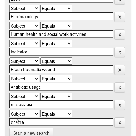
Start a new search