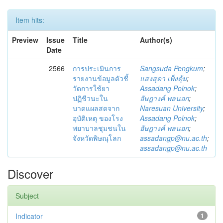
Item hits:
Preview
Issue
Title
Author(s)
Date
2566
การประเมินการ
Sangsuda Pengkum
;
รายงานข้อมูลตัวชี้
แสงสุดา เพ็งคุ้ม
;
วัดการใช้ยา
Assadang Polnok
;
ปฏิชีวนะใน
อัษฎางค์ พลนอก
;
บาดแผลสดจาก
Naresuan University
;
อุบัติเหตุ ของโรง
Assadang Polnok
;
พยาบาลชุมชนใน
อัษฎางค์ พลนอก
;
จังหวัดพิษณุโลก
assadangp@nu.ac.th
;
assadangp@nu.ac.th
Discover
Subject
Indicator
1