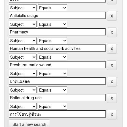
Start a new search