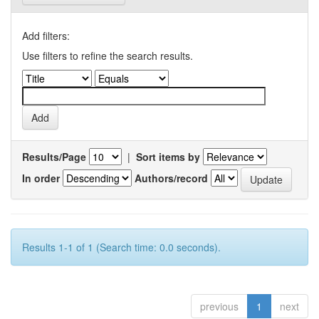
Add filters:
Use filters to refine the search results.
Results/Page
|
Sort items by
In order
Authors/record
Results 1-1 of 1 (Search time: 0.0 seconds).
previous
1
next