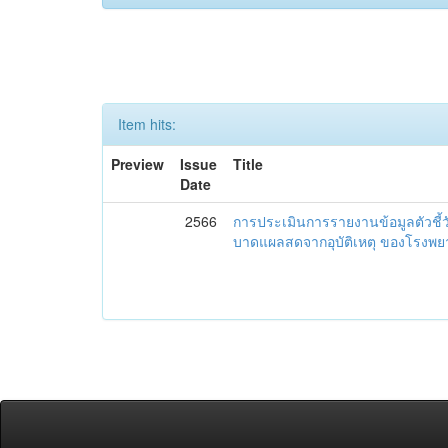
Item hits:
Preview
Issue
Title
Date
2566
การประเมินการรายงานข้อมูลตัวชี้
บาดแผลสดจากอุบัติเหตุ ของโรงพย