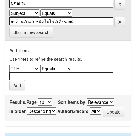
Start a new search
Add filters:
Use filters to refine the search results.
Results/Page
|
Sort items by
In order
Authors/record