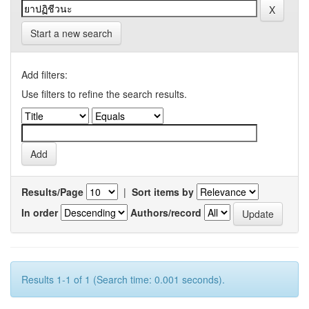
Start a new search
Add filters:
Use filters to refine the search results.
Results/Page
|
Sort items by
In order
Authors/record
Results 1-1 of 1 (Search time: 0.001 seconds).