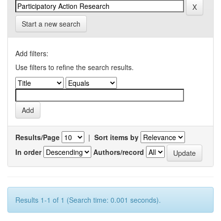
Start a new search
Add filters:
Use filters to refine the search results.
Results/Page
|
Sort items by
In order
Authors/record
Results 1-1 of 1 (Search time: 0.001 seconds).