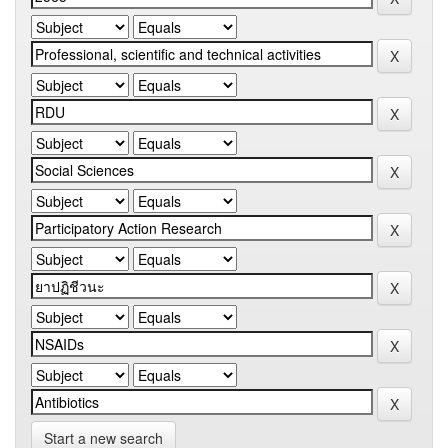
Start a new search